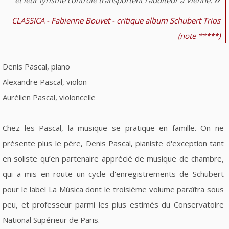
CLASSICA - Fabienne Bouvet - critique album Schubert Trios
(note *****)
Denis Pascal, piano
Alexandre Pascal, violon
Aurélien Pascal, violoncelle
Chez les Pascal, la musique se pratique en famille. On ne
présente plus le père, Denis Pascal, pianiste d'exception tant
en soliste qu’en partenaire apprécié de musique de chambre,
qui a mis en route un cycle d'enregistrements de Schubert
pour le label La Música dont le troisième volume paraîtra sous
peu, et professeur parmi les plus estimés du Conservatoire
National Supérieur de Paris.