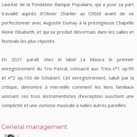
Lauréat de la Fondation Banque Populaire, qui a pour sa part
travaillé auprès d’Olivier Charlier au CNSM avant de se
perfectionner avec Augustin Dumay à la prestigieuse Chapelle
Reine Elisabeth, et qui se produit désormais dans les salles et
festivals les plus réputés.
En 2021 paraît chez le label La Música le premier
enregistrement du Trio Pascal, consacré aux Trios n°1 op.99
et n°2 op.100 de Schubert. Cet enregistrement, salué par la
critique, démontre à merveille comment les liens familiaux
unissant ces trois instrumentistes d’exception suscitent une
complicité et une osmose musicale à nulles autres pareilles.
General management