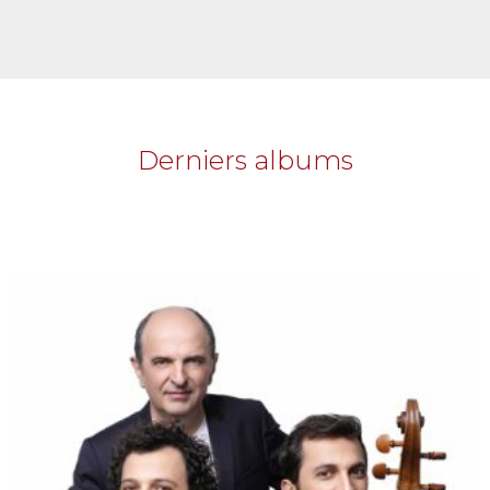
Derniers albums