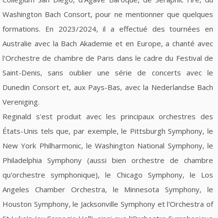
Washington Bach Consort, pour ne mentionner que quelques
formations. En 2023/2024, il a effectué des tournées en
Australie avec la Bach Akademie et en Europe, a chanté avec
l'Orchestre de chambre de Paris dans le cadre du Festival de
Saint-Denis, sans oublier une série de concerts avec le
Dunedin Consort et, aux Pays-Bas, avec la Nederlandse Bach
Vereniging.
Reginald s'est produit avec les principaux orchestres des
États-Unis tels que, par exemple, le Pittsburgh Symphony, le
New York Philharmonic, le Washington National Symphony, le
Philadelphia Symphony (aussi bien orchestre de chambre
qu'orchestre symphonique), le Chicago Symphony, le Los
Angeles Chamber Orchestra, le Minnesota Symphony, le
Houston Symphony, le Jacksonville Symphony et l'Orchestra of