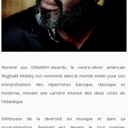
Nommé aux GRAMMY-Awards, le contre-ténor américain
Reginald Mobley est renommé dans le monde entier pour ses
interprétations des répertoires baroque, classique et
moderne, menant une carrière intense des deux cotés de
l'Atlantique.
Défenseur de la diversité en musique et dans sa
programmation, Reginald est devenu le tout premier