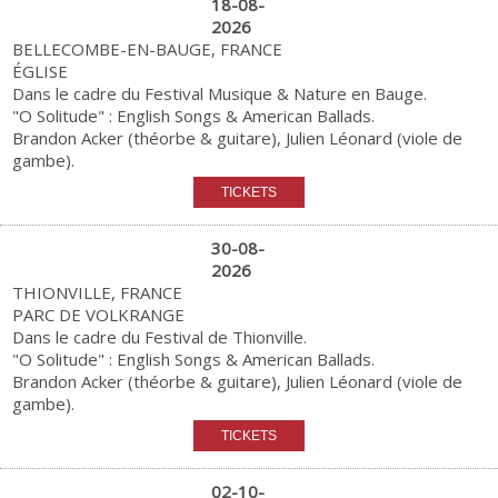
18-08-
2026
BELLECOMBE-EN-BAUGE, FRANCE
ÉGLISE
Dans le cadre du Festival Musique & Nature en Bauge.
"O Solitude" : English Songs & American Ballads.
Brandon Acker (théorbe & guitare), Julien Léonard (viole de
gambe).
30-08-
2026
THIONVILLE, FRANCE
PARC DE VOLKRANGE
Dans le cadre du Festival de Thionville.
"O Solitude" : English Songs & American Ballads.
Brandon Acker (théorbe & guitare), Julien Léonard (viole de
gambe).
02-10-