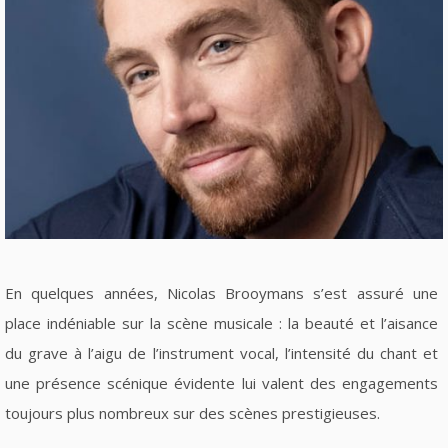
En quelques années, Nicolas Brooymans s’est assuré une
place indéniable sur la scène musicale : la beauté et l’aisance
du grave à l’aigu de l’instrument vocal, l’intensité du chant et
une présence scénique évidente lui valent des engagements
toujours plus nombreux sur des scènes prestigieuses.