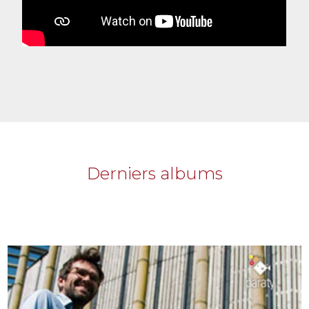
Derniers albums