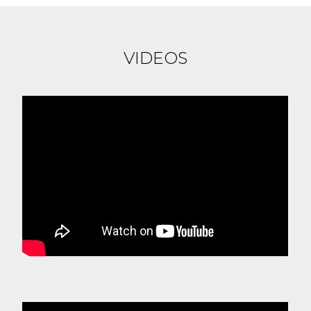
VIDEOS