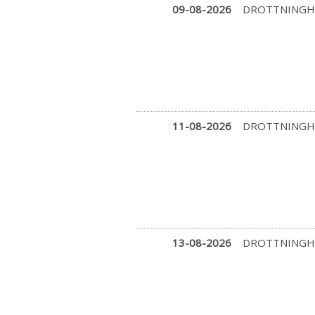
09-08-2026
DROTTNINGH
11-08-2026
DROTTNINGH
13-08-2026
DROTTNINGH