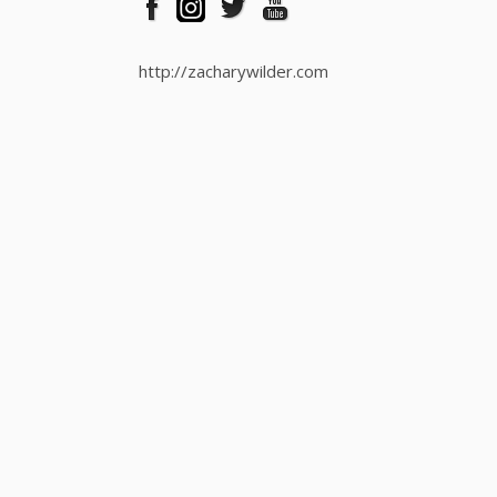
http://zacharywilder.com