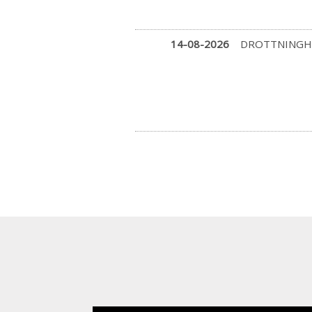
14-08-2026
DROTTNINGH