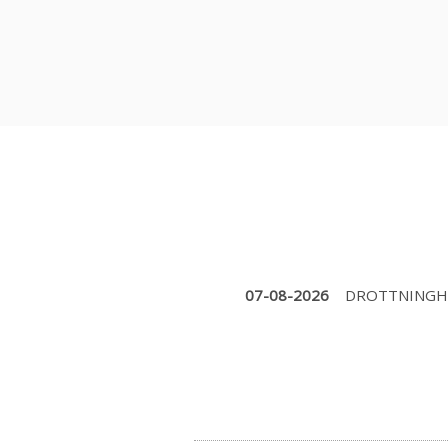
07-08-2026
DROTTNINGH