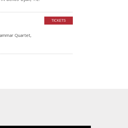
hammar Quartet,