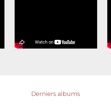
Derniers albums