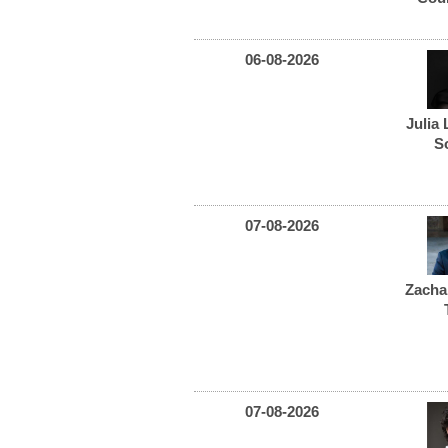
06-08-2026
Julia
S
07-08-2026
Zacha
07-08-2026