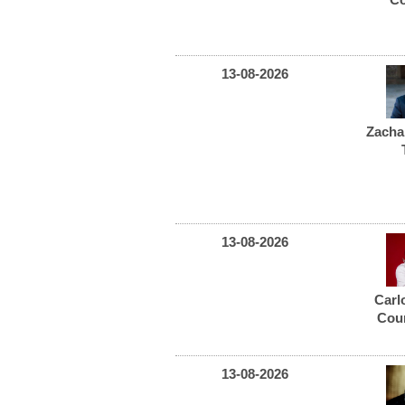
13-08-2026
Zacha
13-08-2026
Carl
Cou
13-08-2026