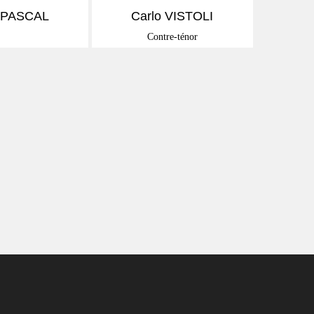
 PASCAL
Carlo VISTOLI
Contre-ténor