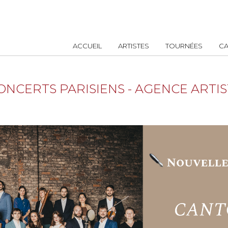
ACCUEIL
ARTISTES
TOURNÉES
CA
ONCERTS PARISIENS - AGENCE ARTI