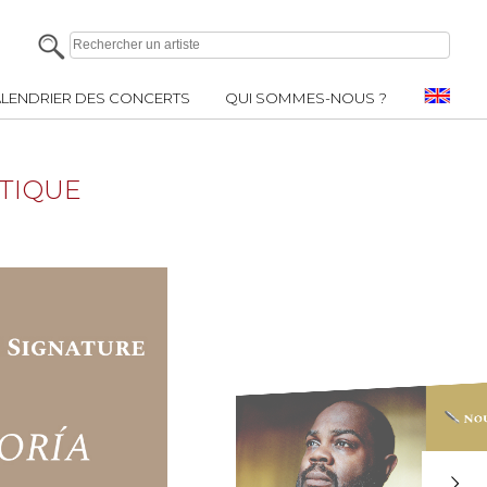
LENDRIER DES CONCERTS
QUI SOMMES-NOUS ?
STIQUE