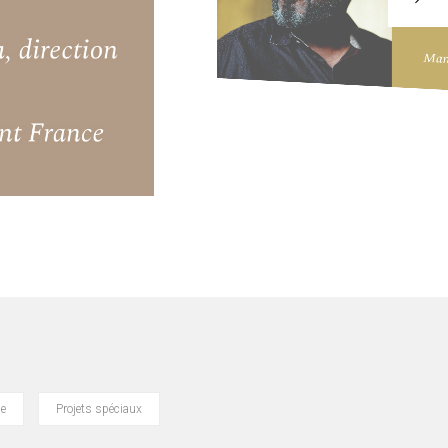
e
Projets spéciaux