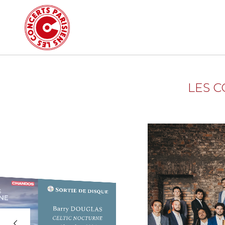
LES C